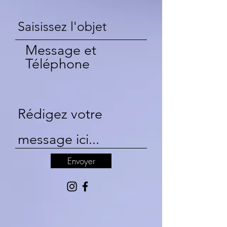
Message et
Téléphone
Envoyer