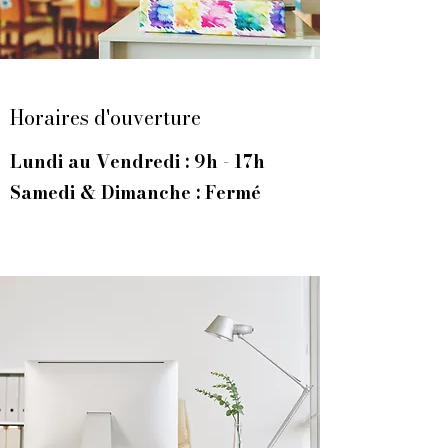
Horaires d'ouverture
Lundi au Vendredi : 9h - 17h
Samedi & Dimanche : Fermé